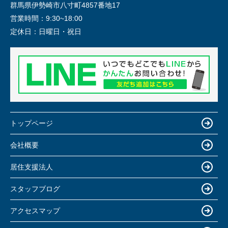
群馬県伊勢崎市八寸町4857番地17
営業時間：
9:30~18:00
定休日：
日曜日・祝日
トップページ
会社概要
居住支援法人
スタッフブログ
アクセスマップ