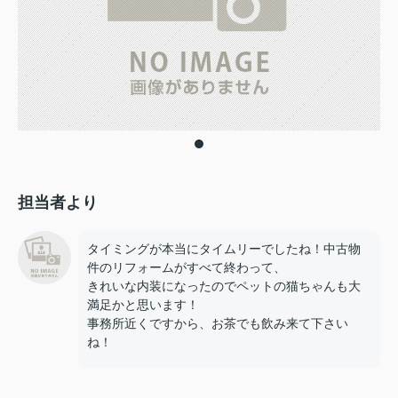
担当者より
タイミングが本当にタイムリーでしたね！中古物
件のリフォームがすべて終わって、
きれいな内装になったのでペットの猫ちゃんも大
満足かと思います！
事務所近くですから、お茶でも飲み来て下さい
ね！