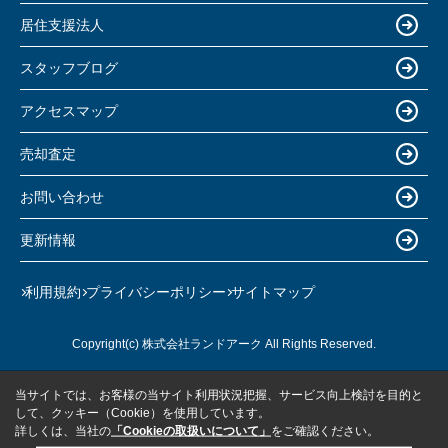
居住支援法人
スタッフブログ
アクセスマップ
売却査定
お問い合わせ
更新情報
利用規約
プライバシーポリシー
サイトマップ
Copyright(c) 株式会社ランドアーク All Rights Reserved.
当サイトでは、お客様の当サイト利用状況把握、サービス向上検討を目的と
して、クッキー（Cookie）を使用しています。
詳しくは、当社の
「Cookieの取扱いについて」
をご確認ください。