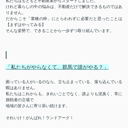
私たちはもともと不動産業からスタートしました。
けれど暮らしの中の悩みは、不動産だけで解決できるものではあ
りません。
だからこそ「業種の枠」にとらわれずに必要だと思ったことは
【まずはやってみる】
そんな姿勢で、できることから一歩ずつ取り組んでいます。
「私たちがやらなくて、群馬で誰がやる？」
困っている人がいるのなら、立ち止まっている、落ち込んでいる
暇はありません。
私たちはこれからも、きれいごとでなく、誰よりも泥臭く、常に
挑戦者の立場で
地域の皆さんに寄り添い続けます。
それいけ！がんばれ！ランドアーク！