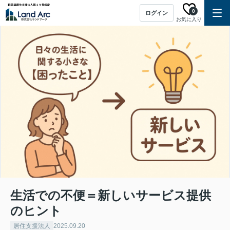
0
ログイン
お気に入り
生活での不便＝新しいサービス提供
のヒント
居住支援法人
2025.09.20