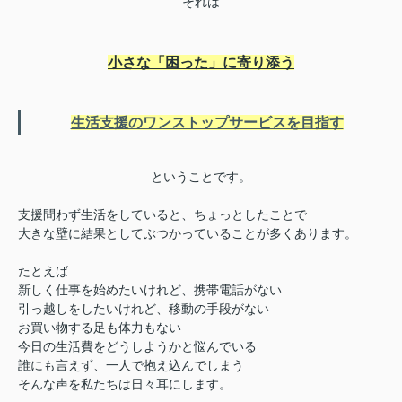
それは
小さな「困った」に寄り添う
生活支援のワンストップサービスを目指す
ということです。
支援問わず生活をしていると、ちょっとしたことで
大きな壁に結果としてぶつかっていることが多くあります。
たとえば…
新しく仕事を始めたいけれど、携帯電話がない
引っ越しをしたいけれど、移動の手段がない
お買い物する足も体力もない
今日の生活費をどうしようかと悩んでいる
誰にも言えず、一人で抱え込んでしまう
そんな声を私たちは日々耳にします。