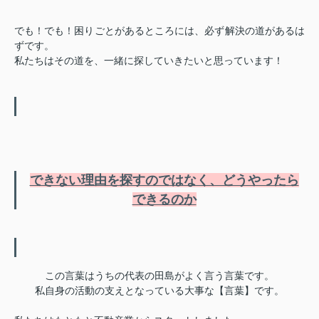
でも！でも！困りごとがあるところには、必ず解決の道があるは
ずです。
私たちはその道を、一緒に探していきたいと思っています！
できない理由を探すのではなく、どうやったら
できるのか
この言葉はうちの代表の田島がよく言う言葉です。
私自身の活動の支えとなっている大事な【言葉】です。