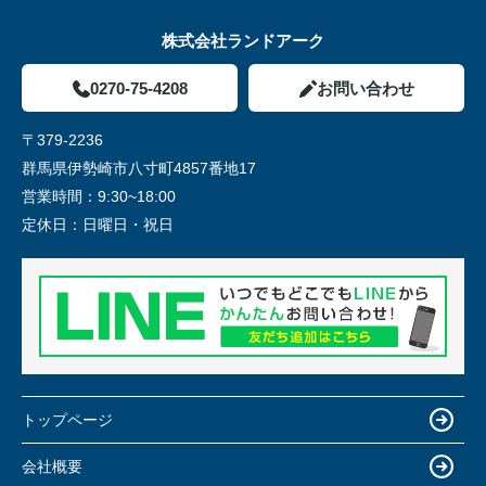
株式会社ランドアーク
0270-75-4208
お問い合わせ
〒379-2236
群馬県伊勢崎市八寸町4857番地17
営業時間：
9:30~18:00
定休日：
日曜日・祝日
トップページ
会社概要