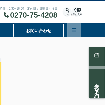
時間：9:30~18:00 定休日：日曜日・祝日
0
0270-75-4208
ログイン
お気に入り
お問い合わせ
来店予約