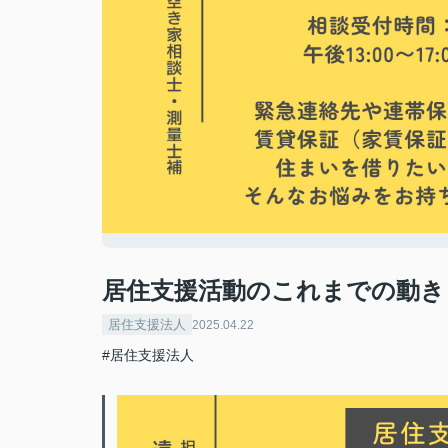
居住支援活動のこれまでの動き
居住支援法人
2025.04.22
#居住支援法人