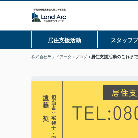
居住支援活動
スタッフ
居住支援活動のこれま
株式会社ランドアーク
ブログ