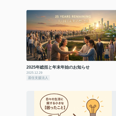
2025年総括と年末年始のお知らせ
2025.12.29
居住支援法人