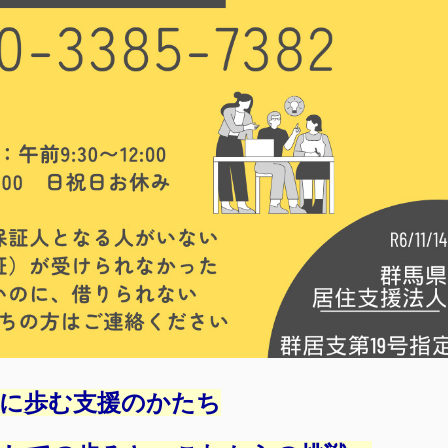
共に歩む支援のかたち