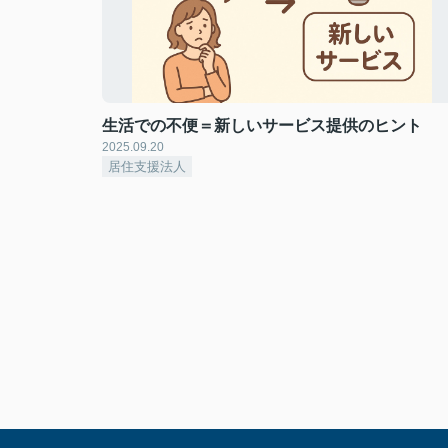
生活での不便＝新しいサービス提供のヒント
2025.09.20
居住支援法人