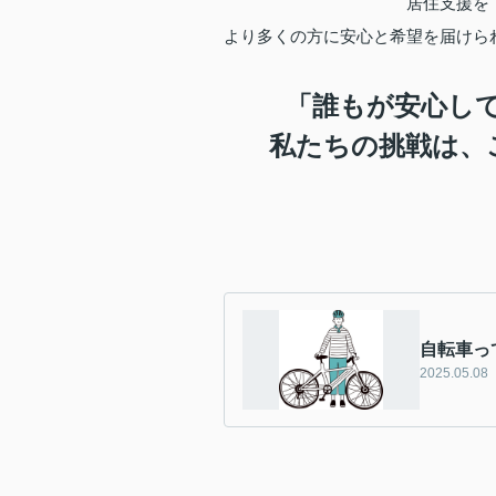
居住支援を
より多くの方に安心と希望を届けら
「誰もが安心し
私たちの挑戦は、
自転車っ
2025.05.08