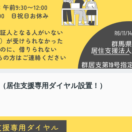
（居住支援専用ダイヤル設置！）